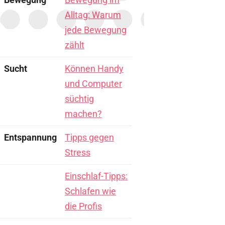
Alltag: Warum
jede Bewegung
zählt
Sucht
Können Handy
und Computer
süchtig
machen?
Entspannung
Tipps gegen
Stress
Einschlaf-Tipps:
Schlafen wie
die Profis