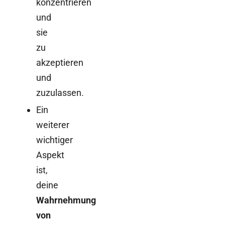
konzentrieren
und
sie
zu
akzeptieren
und
zuzulassen.
Ein
weiterer
wichtiger
Aspekt
ist,
deine
Wahrnehmung
von