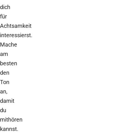
dich
für
Achtsamkeit
interessierst.
Mache
am
besten
den
Ton
an,
damit
du
mithören
kannst.