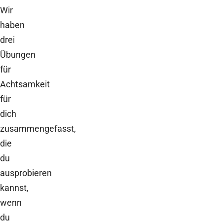
Wir
haben
drei
Übungen
für
Achtsamkeit
für
dich
zusammengefasst,
die
du
ausprobieren
kannst,
wenn
du