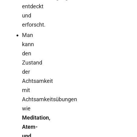
entdeckt
und
erforscht.
Man
kann
den
Zustand
der
Achtsamkeit
mit
Achtsamkeitsübungen
wie
Meditation,
Atem-
und