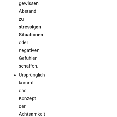
gewissen
Abstand
zu
stressigen
Situationen
oder
negativen
Gefühlen
schaffen.
Ursprünglich
kommt
das
Konzept
der
Achtsamkeit