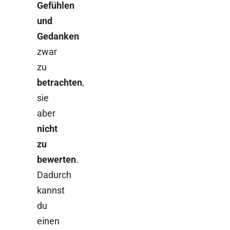
Gefühlen
und
Gedanken
zwar
zu
betrachten
,
sie
aber
nicht
zu
bewerten
.
Dadurch
kannst
du
einen