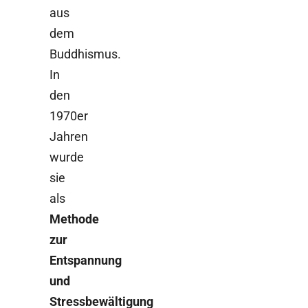
aus
dem
Buddhismus.
In
den
1970er
Jahren
wurde
sie
als
Methode
zur
Entspannung
und
Stressbewältigung